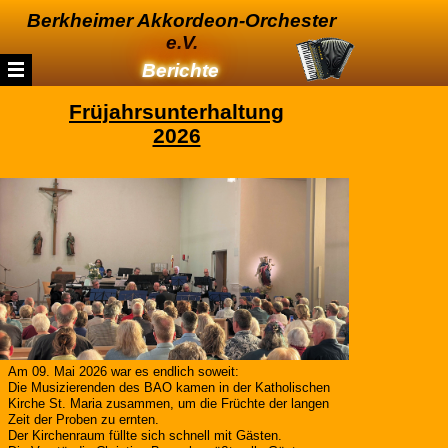
Berkheimer Akkordeon-Orchester
e.V.
Berichte
Früjahrsunterhaltung
2026
Am 09. Mai 2026 war es endlich soweit:
Die Musizierenden des BAO kamen in der Katholischen
Kirche St. Maria zusammen, um die Früchte der langen
Zeit der Proben zu ernten.
Der Kirchenraum füllte sich schnell mit Gästen.