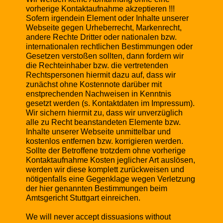
vorherige Kontaktaufnahme akzeptieren !!!
Sofern irgendein Element oder Inhalte unserer
Webseite gegen Urheberrecht, Markenrecht,
andere Rechte Dritter oder nationalen bzw.
internationalen rechtlichen Bestimmungen oder
Gesetzen verstoßen sollten, dann fordern wir
die Rechteinhaber bzw. die vertretenden
Rechtspersonen hiermit dazu auf, dass wir
zunächst ohne Kostennote darüber mit
enstprechenden Nachweisen in Kenntnis
gesetzt werden (s. Kontaktdaten im Impressum).
Wir sichern hiermit zu, dass wir unverzüglich
alle zu Recht beanstandeten Elemente bzw.
Inhalte unserer Webseite unmittelbar und
kostenlos entfernen bzw. korrigieren werden.
Sollte der Betroffene trotzdem ohne vorherige
Kontaktaufnahme Kosten jeglicher Art auslösen,
werden wir diese komplett zurückweisen und
nötigenfalls eine Gegenklage wegen Verletzung
der hier genannten Bestimmungen beim
Amtsgericht Stuttgart einreichen.
We will never accept dissuasions without