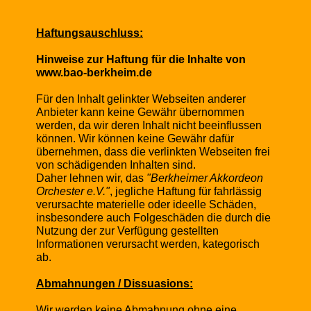
Haftungsauschluss:
Hinweise zur Haftung für die Inhalte von
www.bao-berkheim.de
Für den Inhalt gelinkter Webseiten anderer
Anbieter kann keine Gewähr übernommen
werden, da wir deren Inhalt nicht beeinflussen
können. Wir können keine Gewähr dafür
übernehmen, dass die verlinkten Webseiten frei
von schädigenden Inhalten sind.
Daher lehnen wir, das
"Berkheimer Akkordeon
Orchester e.V."
, jegliche Haftung für fahrlässig
verursachte materielle oder ideelle Schäden,
insbesondere auch Folgeschäden die durch die
Nutzung der zur Verfügung gestellten
Informationen verursacht werden, kategorisch
ab.
Abmahnungen / Dissuasions:
Wir werden keine Abmahnung ohne eine