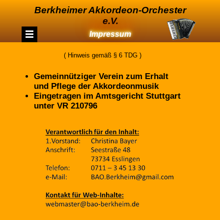
Berkheimer Akkordeon-Orchester
e.V.
Impressum
( Hinweis gemäß § 6 TDG )
Gemeinnütziger Verein zum Erhalt
und Pflege der Akkordeonmusik
Eingetragen im Amtsgericht Stuttgart
unter VR 210796